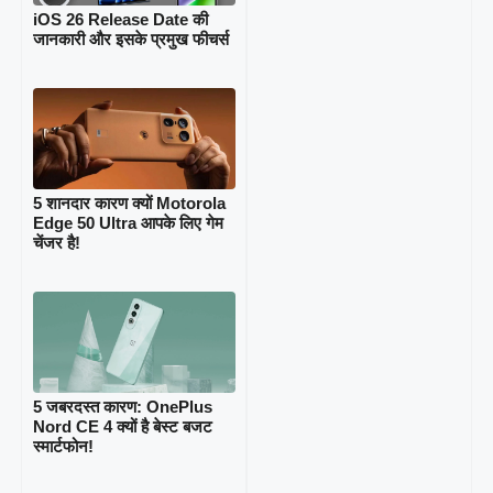
iOS 26 Release Date की
जानकारी और इसके प्रमुख फीचर्स
5 शानदार कारण क्यों Motorola
Edge 50 Ultra आपके लिए गेम
चेंजर है!
5 जबरदस्त कारण: OnePlus
Nord CE 4 क्यों है बेस्ट बजट
स्मार्टफोन!