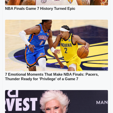
NBA Finals Game 7 History Turned Epic
7 Emotional Moments That Make NBA Finals: Pacers,
Thunder Ready for ‘Privilege’ of a Game 7