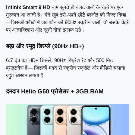
Infinix Smart 9 HD
नाम सुनते ही बजट वालों के चेहरे पर एक
मुस्कान आ जाती है। मैंने खुद इसे अपने छोटे बहनोई को गिफ्ट किया
—जिसकी आँखों में जब फोन की 90Hz स्क्रीन जली, तो उसके चेहरे
पर आत्मविश्वास और खुशी दोनों झलक उठे।
बड़ा और स्मूद डिस्प्ले (90Hz HD+)
6.7 इंच का HD+ डिस्प्ले, 90Hz रिफ्रेश रेट और 500 निट
ब्राइटनेस है— जिसकी मदद से स्क्रीन स्क्रॉल और वीडियो चलाना
बहुत आसान लगता है
दमदार Helio G50 प्रोसेसर + 3GB RAM