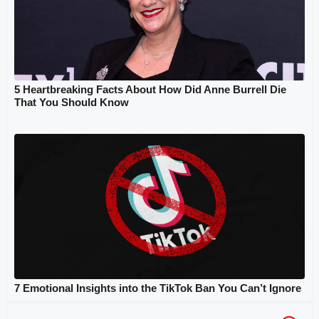
5 Heartbreaking Facts About How Did Anne Burrell Die
That You Should Know
7 Emotional Insights into the TikTok Ban You Can’t Ignore