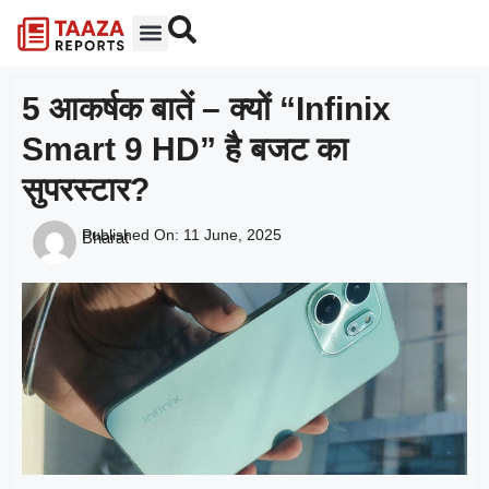
5 आकर्षक बातें – क्यों “Infinix
Smart 9 HD” है बजट का
सुपरस्टार?
Published On:
11 June, 2025
Bharat