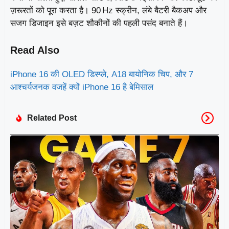
ज़रूरतों को पूरा करता है। 90 Hz स्क्रीन, लंबे बैटरी बैकअप और
सजग डिजाइन इसे बज़ट शौकीनों की पहली पसंद बनाते हैं।
Read Also
iPhone 16 की OLED डिस्प्ले, A18 बायोनिक चिप, और 7
आश्चर्यजनक वजहें क्यों iPhone 16 है बेमिसाल
Related Post