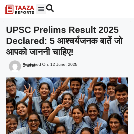
UPSC Prelims Result 2025
Declared: 5 आश्चर्यजनक बातें जो
आपको जाननी चाहिए!
Published On:
12 June, 2025
Bharat