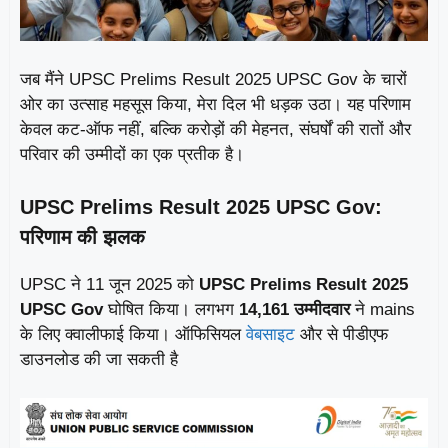
जब मैंने UPSC Prelims Result 2025 UPSC Gov के चारों
ओर का उत्साह महसूस किया, मेरा दिल भी धड़क उठा। यह परिणाम
केवल कट‑ऑफ नहीं, बल्कि करोड़ों की मेहनत, संघर्षों की रातों और
परिवार की उम्मीदों का एक प्रतीक है।
UPSC Prelims Result 2025 UPSC Gov:
परिणाम की झलक
UPSC ने 11 जून 2025 को
UPSC Prelims Result 2025
UPSC Gov
घोषित किया। लगभग
14,161 उम्मीदवार
ने mains
के लिए क्वालीफाई किया। ऑफिसियल
वेबसाइट
और से पीडीएफ
डाउनलोड की जा सकती है