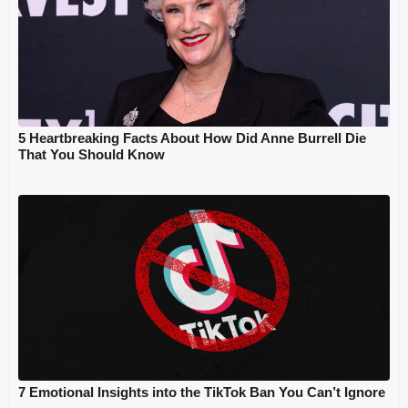
5 Heartbreaking Facts About How Did Anne Burrell Die
That You Should Know
7 Emotional Insights into the TikTok Ban You Can’t Ignore