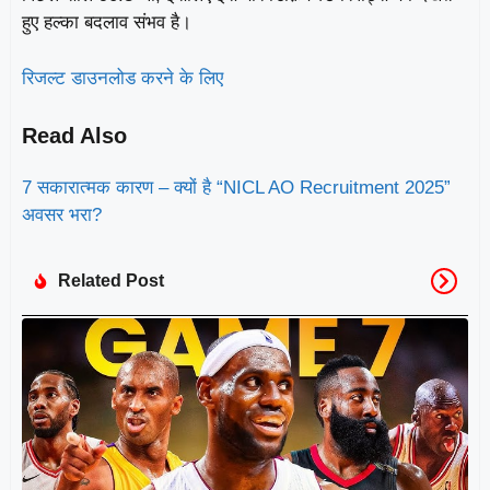
हुए हल्का बदलाव संभव है।
रिजल्ट डाउनलोड करने के लिए
Read Also
7 सकारात्मक कारण – क्यों है “NICL AO Recruitment 2025”
अवसर भरा?
Related Post