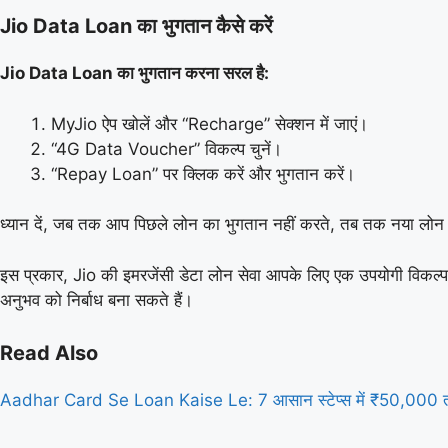
Jio Data Loan का भुगतान कैसे करें
Jio Data Loan का भुगतान करना सरल है:
MyJio ऐप खोलें और “Recharge” सेक्शन में जाएं।
“4G Data Voucher” विकल्प चुनें।
“Repay Loan” पर क्लिक करें और भुगतान करें।
ध्यान दें, जब तक आप पिछले लोन का भुगतान नहीं करते, तब तक नया लोन 
इस प्रकार, Jio की इमरजेंसी डेटा लोन सेवा आपके लिए एक उपयोगी विकल्
अनुभव को निर्बाध बना सकते हैं।
Read Also
Aadhar Card Se Loan Kaise Le: 7 आसान स्टेप्स में ₹50,000 त