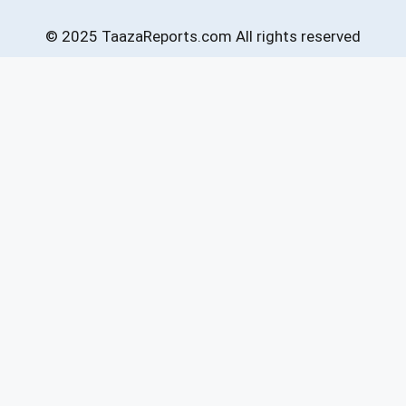
© 2025 TaazaReports.com All rights reserved