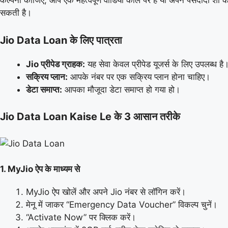
कल्पना कीजिए, आप एक महत्वपूर्ण वीडियो कॉल पर हैं या अपने पसंदीदा शो 
सकती है।
Jio Data Loan के लिए पात्रता
Jio प्रीपेड ग्राहक:
यह सेवा केवल प्रीपेड यूजर्स के लिए उपलब्ध है
सक्रिय प्लान:
आपके नंबर पर एक सक्रिय प्लान होना चाहिए।
डेटा समाप्त:
आपका मौजूदा डेटा समाप्त हो गया हो।
Jio Data Loan Kaise Le के 3 आसान तरीके
1. MyJio ऐप के माध्यम से
MyJio ऐप खोलें और अपने Jio नंबर से लॉगिन करें।
मेनू में जाकर “Emergency Data Voucher” विकल्प चुनें।
“Activate Now” पर क्लिक करें।