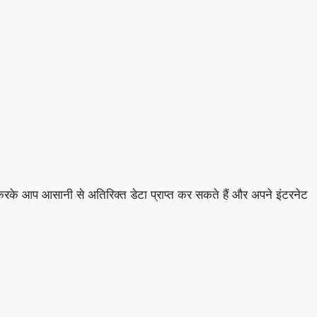
रके आप आसानी से अतिरिक्त डेटा प्राप्त कर सकते हैं और अपने इंटरनेट