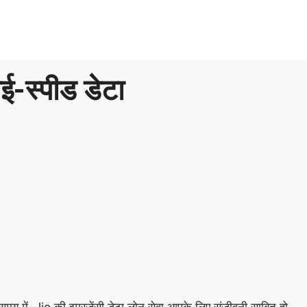
-स्पीड डेटा