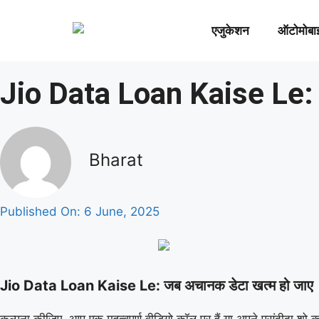
एजुकेशन
ऑटोमोबा
Jio Data Loan Kaise Le: 3 
Bharat
Published On:
6 June, 2025
Jio Data Loan Kaise Le: जब अचानक डेटा खत्म हो जाए