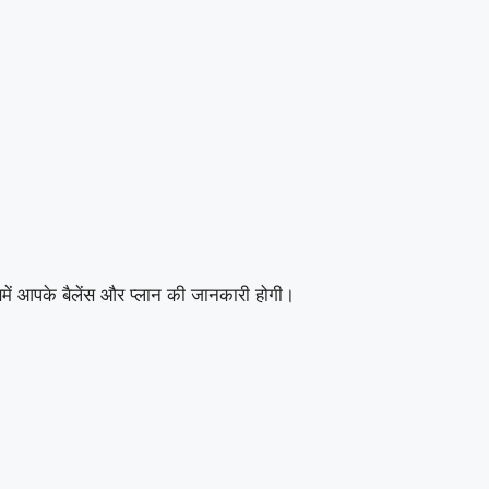
 आपके बैलेंस और प्लान की जानकारी होगी।