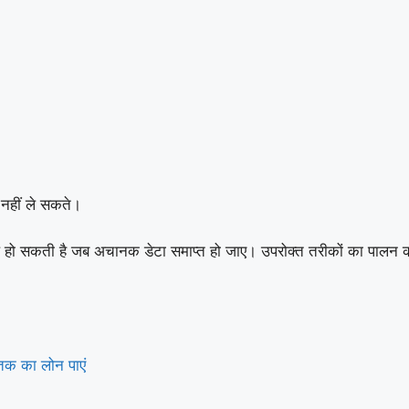
नहीं ले सकते।
प हो सकती है जब अचानक डेटा समाप्त हो जाए। उपरोक्त तरीकों का पालन क
क का लोन पाएं