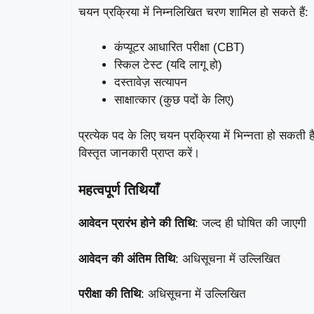
चयन प्रक्रिया में निम्नलिखित चरण शामिल हो सकते हैं:
कंप्यूटर आधारित परीक्षा (CBT)
स्किल टेस्ट (यदि लागू हो)
दस्तावेज़ सत्यापन
साक्षात्कार (कुछ पदों के लिए)
प्रत्येक पद के लिए चयन प्रक्रिया में भिन्नता हो सकती
विस्तृत जानकारी प्राप्त करें।
महत्वपूर्ण तिथियाँ
आवेदन प्रारंभ होने की तिथि
: जल्द ही घोषित की जाएगी
आवेदन की अंतिम तिथि
: अधिसूचना में उल्लिखित
परीक्षा की तिथि
: अधिसूचना में उल्लिखित