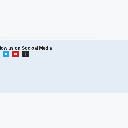
low us on Socioal Media