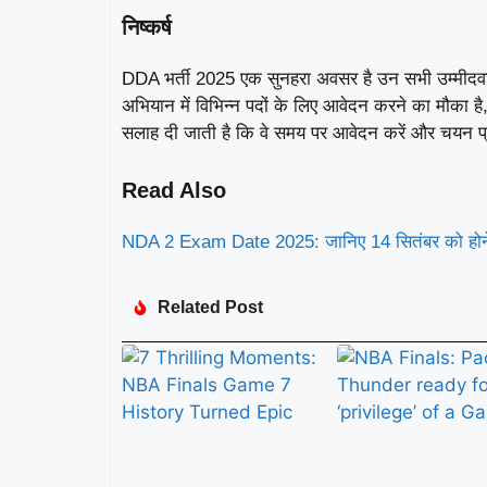
निष्कर्ष
DDA भर्ती 2025 एक सुनहरा अवसर है उन सभी उम्मीदवारों
अभियान में विभिन्न पदों के लिए आवेदन करने का मौका है
सलाह दी जाती है कि वे समय पर आवेदन करें और चयन प्रक
Read Also
NDA 2 Exam Date 2025: जानिए 14 सितंबर को होने वा
Related Post