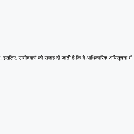
 है; इसलिए, उम्मीदवारों को सलाह दी जाती है कि वे आधिकारिक अधिसूचना में