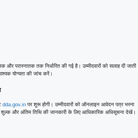
्नातक और परास्नातक तक निर्धारित की गई है। उम्मीदवारों को सलाह दी जाती
वश्यक योग्यता की जांच करें।
ा
इट
dda.gov.in
पर शुरू होगी। उम्मीदवारों को ऑनलाइन आवेदन पत्र भरना
 शुल्क और अंतिम तिथि की जानकारी के लिए आधिकारिक अधिसूचना देखें।