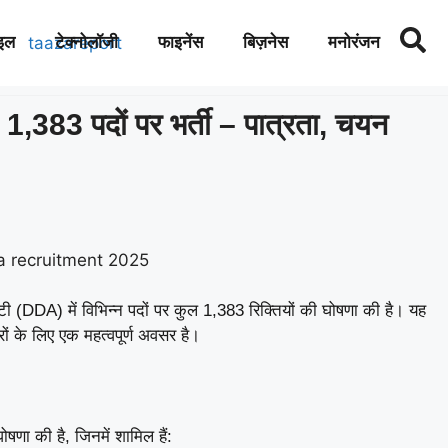
इल
टेक्नोलॉजी
फाइनेंस
बिज़नेस
मनोरंजन
83 पदों पर भर्ती – पात्रता, चयन
टी (DDA) में विभिन्न पदों पर कुल 1,383 रिक्तियों की घोषणा की है। यह
ं के लिए एक महत्वपूर्ण अवसर है।
ा की है, जिनमें शामिल हैं: