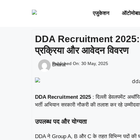
एजुकेशन
ऑटोमोबा
DDA Recruitment 2025: 1,3
प्रक्रिया और आवेदन विवरण
Published On:
30 May, 2025
Bharat
DDA Recruitment 2025
: दिल्ली डेवलपमेंट अथॉरि
भर्ती अभियान सरकारी नौकरी की तलाश कर रहे उम्मीदवारो
उपलब्ध पद और योग्यता
DDA ने Group A, B और C के तहत विभिन्न पदों की घोषण