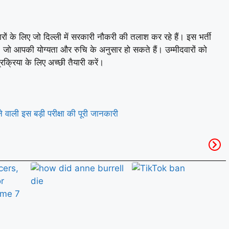
 के लिए जो दिल्ली में सरकारी नौकरी की तलाश कर रहे हैं। इस भर्ती
, जो आपकी योग्यता और रुचि के अनुसार हो सकते हैं। उम्मीदवारों को
्रिया के लिए अच्छी तैयारी करें।
ली इस बड़ी परीक्षा की पूरी जानकारी