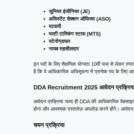
जूनियर इंजीनियर (JE)
असिस्टेंट सेक्शन ऑफिसर (ASO)
पटवारी
मल्टी टास्किंग स्टाफ (MTS)
स्टेनोग्राफर
नायब तहसीलदार
इन पदों के लिए शैक्षणिक योग्यता 10वीं पास से लेकर स
है कि वे आधिकारिक अधिसूचना में प्रत्येक पद के लिए आ
DDA Recruitment 2025 आवेदन प्रक्रिय
आवेदन प्रक्रिया जल्द ही DDA की आधिकारिक वेबसा
होगा और आवश्यक दस्तावेज़ अपलोड करने होंगे। आवेदन
चयन प्रक्रिया