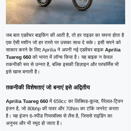
जब बात एडवेंचर बाइकिंग की आती है, तो हर राइडर का सपना होता है
एक ऐसी मशीन जो हर रास्ते पर उसका साथ दे सके। इसी सपने को
साकार करने के लिए Aprilia ने अपनी नई एडवेंचर बाइक
Aprilia
Tuareg 660
को भारत में लॉन्च किया है। यह बाइक न केवल
तकनीकी रूप से उन्नत है, बल्कि इसकी डिज़ाइन और परफॉर्मेंस भी
इसे खास बनाती है।
तकनीकी विशेषताएं जो बनाएं इसे अद्वितीय
Aprilia Tuareg 660
में 659cc का लिक्विड-कूल्ड, पैरेलल-ट्विन
इंजन है, जो 80bhp की पावर और 70Nm का टॉर्क जनरेट करता
है। यह इंजन 6-स्पीड गियरबॉक्स से लैस है, जिससे राइडिंग का
अनुभव और भी स्मूद हो जाता है।