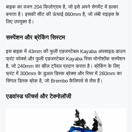
बाइक का वजन 204 किलोग्राम है, जो इसे अपने सेगमेंट में हल्का
बनाता है। इसकी सीट की ऊंचाई 860mm है, जो लंबी राइड्स के
लिए उपयुक्त है।
सस्पेंशन और ब्रेकिंग सिस्टम
इस बाइक में 43mm की फुली एडजस्टेबल Kayaba अपसाइड-डाउन
फ्रंट फोर्क्स और फुली एडजस्टेबल Kayaba रियर मोनोशॉक सस्पेंशन
है, जो 240mm का व्हील ट्रैवल प्रदान करता है। ब्रेकिंग के लिए
फ्रंट में 300mm के डुअल डिस्क ब्रेक्स और रियर में 260mm का
सिंगल डिस्क ब्रेक है, जो Brembo कैलिपर्स से लैस हैं।
एडवांस्ड फीचर्स और टेक्नोलॉजी