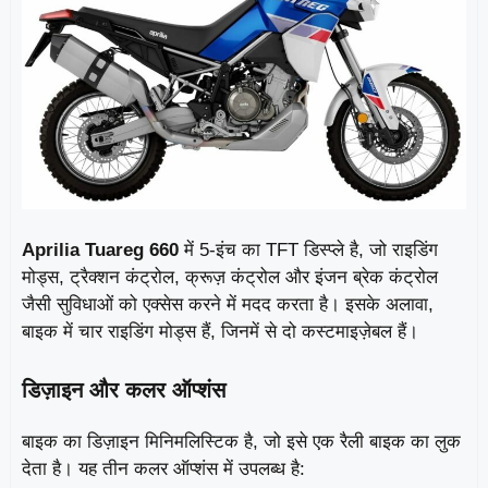
Aprilia Tuareg 660
में 5-इंच का TFT डिस्प्ले है, जो राइडिंग
मोड्स, ट्रैक्शन कंट्रोल, क्रूज़ कंट्रोल और इंजन ब्रेक कंट्रोल
जैसी सुविधाओं को एक्सेस करने में मदद करता है। इसके अलावा,
बाइक में चार राइडिंग मोड्स हैं, जिनमें से दो कस्टमाइज़ेबल हैं।
डिज़ाइन और कलर ऑप्शंस
बाइक का डिज़ाइन मिनिमलिस्टिक है, जो इसे एक रैली बाइक का लुक
देता है। यह तीन कलर ऑप्शंस में उपलब्ध है: