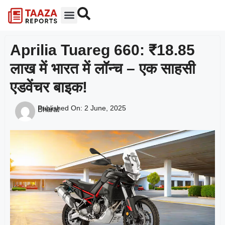
Aprilia Tuareg 660: ₹18.85
लाख में भारत में लॉन्च – एक साहसी
एडवेंचर बाइक!
Published On:
2 June, 2025
Bharat