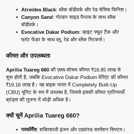
Atreides Black
: ब्लैक बॉडीवर्क और रेड चेसिस फिनिश।
Canyon Sand
: गोल्डन साइड पैनल्स के साथ ब्लैक
बॉडीवर्क।
Evocative Dakar Podium
: व्हाइट फ्यूल टैंक और
फ्रंट फेंडर के साथ ब्लू, रेड और ब्लैक स्टिकर्स।
कीमत और उपलब्धता
Aprilia Tuareg 660
की एक्स-शोरूम कीमत ₹18.85 लाख से
शुरू होती है, जबकि Evocative Dakar Podium वेरिएंट की कीमत
₹19.16 लाख है। यह बाइक भारत में Completely Built-Up
(CBU) यूनिट के रूप में उपलब्ध है, जिससे इसकी कीमत प्रतिस्पर्धी
ब्रांड्स की तुलना में थोड़ी अधिक है।
क्यों चुनें Aprilia Tuareg 660?
परफॉर्मेंस
: शक्तिशाली इंजन और एडवांस्ड सस्पेंशन सिस्टम।